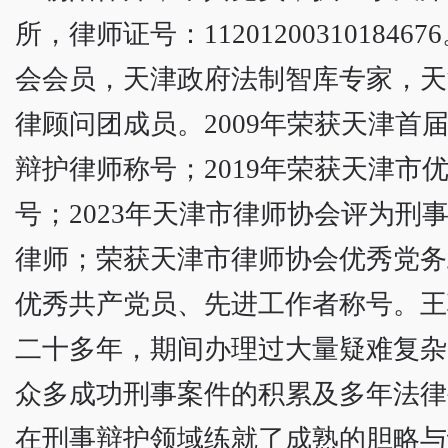
所，律师证号：112012003101846
会会员，天津政府法制智库专家，天
律顾问团成员。2009年荣获天津首
辩护律师称号；2019年荣获天津市
号；2023年天津市律师协会评为刑
律师；荣获天津市律师协会优秀党务
优秀共产党员、先进工作者称号。王
二十多年，期间办理过大量疑难复杂
众多成功刑事案件的积累及多年法律
在刑事辩护领域练就了成熟的胆略与