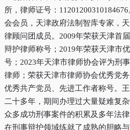
所，律师证号：112012003101846
会会员，天津政府法制智库专家，天
律顾问团成员。2009年荣获天津首
辩护律师称号；2019年荣获天津市
号；2023年天津市律师协会评为刑
律师；荣获天津市律师协会优秀党务
优秀共产党员、先进工作者称号。王
二十多年，期间办理过大量疑难复杂
众多成功刑事案件的积累及多年法律
在刑事辩护领域练就了成熟的胆略与