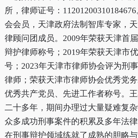
所，律师证号：112012003101846
会会员，天津政府法制智库专家，天
律顾问团成员。2009年荣获天津首
辩护律师称号；2019年荣获天津市
号；2023年天津市律师协会评为刑
律师；荣获天津市律师协会优秀党务
优秀共产党员、先进工作者称号。王
二十多年，期间办理过大量疑难复杂
众多成功刑事案件的积累及多年法律
在刑事辩护领域练就了成熟的胆略与