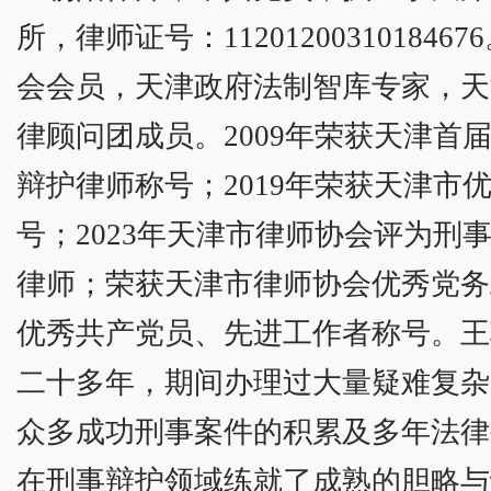
所，律师证号：112012003101846
会会员，天津政府法制智库专家，天
律顾问团成员。2009年荣获天津首
辩护律师称号；2019年荣获天津市
号；2023年天津市律师协会评为刑
律师；荣获天津市律师协会优秀党务
优秀共产党员、先进工作者称号。王
二十多年，期间办理过大量疑难复杂
众多成功刑事案件的积累及多年法律
在刑事辩护领域练就了成熟的胆略与