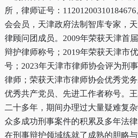
所，律师证号：112012003101846
会会员，天津政府法制智库专家，天
律顾问团成员。2009年荣获天津首
辩护律师称号；2019年荣获天津市
号；2023年天津市律师协会评为刑
律师；荣获天津市律师协会优秀党务
优秀共产党员、先进工作者称号。王
二十多年，期间办理过大量疑难复杂
众多成功刑事案件的积累及多年法律
在刑事辩护领域练就了成熟的胆略与