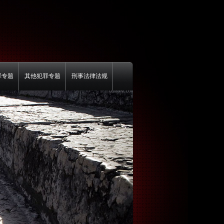
罪专题
其他犯罪专题
刑事法律法规